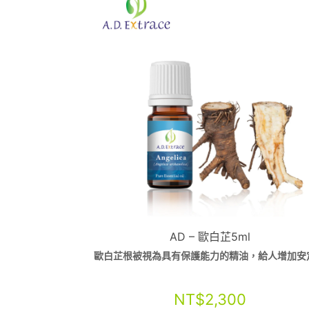
AD – 歐白芷5ml
歐白芷根被視為具有保護能力的精油，給人增加安
NT$
2,300