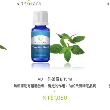
AD – 熱帶羅勒15ml
熱帶羅勒有幫助放鬆、穩定的作用，助於改善睡眠品質
。
NT$
1,080