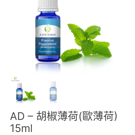
AD – 胡椒薄荷(歐薄荷)
15ml