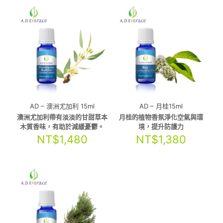
AD – 澳洲尤加利 15ml
AD – 月桂15ml
澳洲尤加利帶有淡淡的甘甜草本
月桂的植物香氛淨化空氣與環
木質香味，有助於減緩憂鬱。
境，提升防護力
NT$
1,480
NT$
1,380