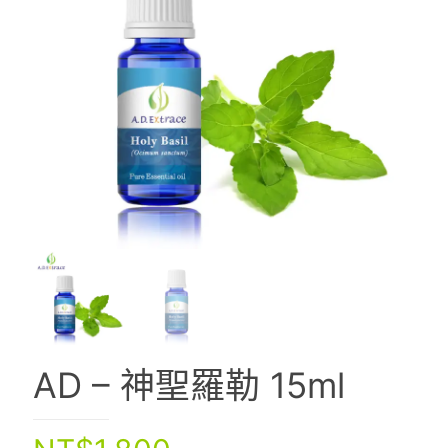
AD – 神聖羅勒 15ml