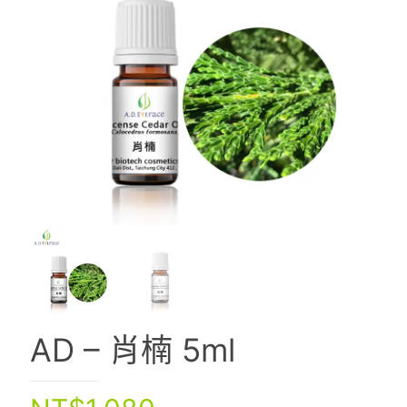
AD – 肖楠 5ml