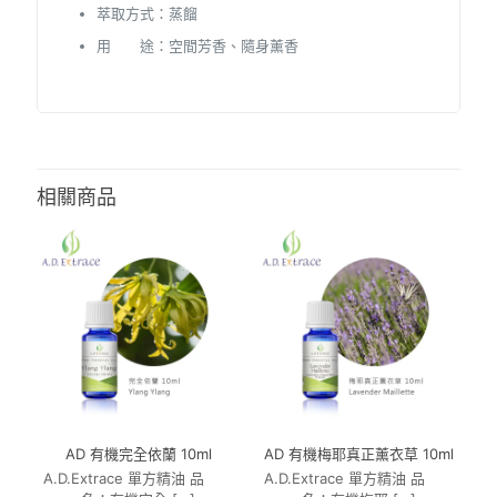
萃取方式：蒸餾
用 途：空間芳香、隨身薰香
相關商品
AD 有機完全依蘭 10ml
AD 有機梅耶真正薰衣草 10ml
A.D.Extrace 單方精油 品
A.D.Extrace 單方精油 品