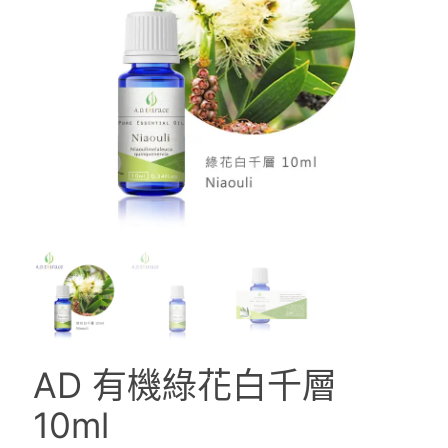
AD 有機綠花白千層
10ml