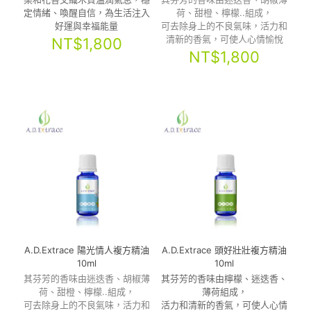
定情緒、喚醒自信，為生活注入
荷、甜橙、檸檬..組成，
好運與幸福能量
可去除身上的不良氣味，活力和
清新的香氣，可使人心情愉悅
NT$
1,800
NT$
1,800
A.D.Extrace 陽光情人複方精油
A.D.Extrace 頭好壯壯複方精油
10ml
10ml
其芬芳的香味由迷迭香、胡椒薄
其芬芳的香味由檸檬、迷迭香、
荷、甜橙、檸檬..組成，
薄荷組成，
可去除身上的不良氣味，活力和
活力和清新的香氣，可使人心情