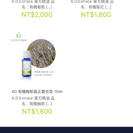
A.D.Extrace 單方精油 品
A.D.Extrace 單方精油 品
名：有機葡萄
[…]
名：有機髯花
[…]
NT$
2,000
NT$
1,800
AD 有機梅耶真正薰衣草 10ml
A.D.Extrace 單方精油 品
名：有機梅耶
[…]
NT$
1,800