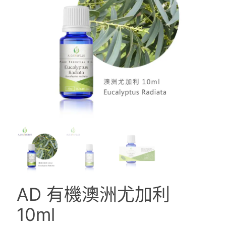
AD 有機澳洲尤加利
10ml